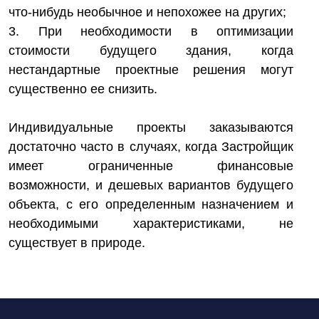
что-нибудь необычное и непохожее на других;
3. При необходимости в оптимизации
стоимости будущего здания, когда
нестандартные проектные решения могут
существенно ее снизить.
Индивидуальные проекты заказываются
достаточно часто в случаях, когда Застройщик
имеет ограниченные финансовые
возможности, и дешевых вариантов будущего
объекта, с его определенным назначением и
необходимыми характеристиками, не
существует в природе.