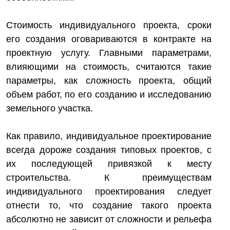
Стоимость индивидуального проекта, сроки
его создания оговариваются в контракте на
проектную услугу. Главными параметрами,
влияющими на стоимость, считаются такие
параметры, как сложность проекта, общий
объем работ, по его созданию и исследованию
земельного участка.
Как правило, индивидуальное проектирование
всегда дороже создания типовых проектов, с
их последующей привязкой к месту
строительства. К преимуществам
индивидуального проектирования следует
отнести то, что создание такого проекта
абсолютно не зависит от сложности и рельефа