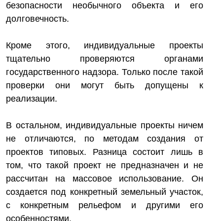
безопасности необычного объекта и его
долговечность.
Кроме этого, индивидуальные проекты
тщательно проверяются органами
государственного надзора. Только после такой
проверки они могут быть допущены к
реализации.
В остальном, индивидуальные проекты ничем
не отличаются, по методам создания от
проектов типовых. Разница состоит лишь в
том, что такой проект не предназначен и не
рассчитан на массовое использование. Он
создается под конкретный земельный участок,
с конкретным рельефом и другими его
особенностями.