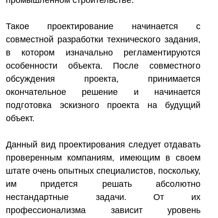
промышленном строительстве.
Такое проектирование начинается с
совместной разработки технического задания,
в котором изначально регламентируются
особенности объекта. После совместного
обсуждения проекта, принимается
окончательное решение и начинается
подготовка эскизного проекта на будущий
объект.
Данный вид проектирования следует отдавать
проверенным компаниям, имеющим в своем
штате очень опытных специалистов, поскольку,
им придется решать абсолютно
нестандартные задачи. От их
профессионализма зависит уровень