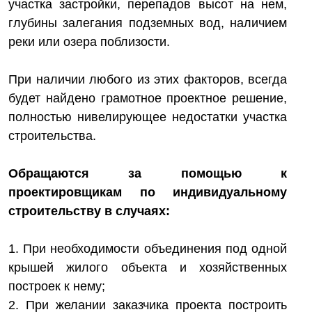
участка застройки, перепадов высот на нем,
глубины залегания подземных вод, наличием
реки или озера поблизости.
При наличии любого из этих факторов, всегда
будет найдено грамотное проектное решение,
полностью нивелирующее недостатки участка
строительства.
Обращаются за помощью к
проектировщикам по индивидуальному
строительству в случаях:
1. При необходимости объединения под одной
крышей жилого объекта и хозяйственных
построек к нему;
2. При желании заказчика проекта построить