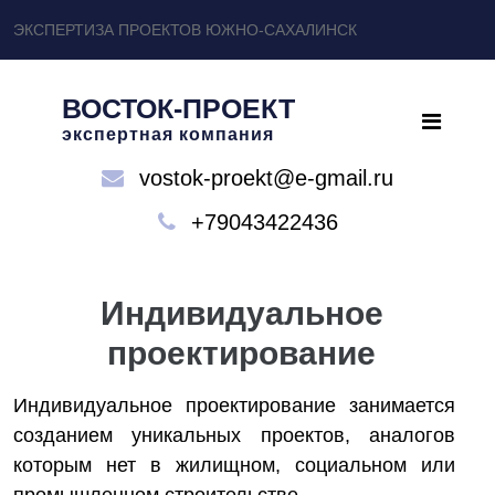
ЭКСПЕРТИЗА ПРОЕКТОВ ЮЖНО-САХАЛИНСК
ВОСТОК-ПРОЕКТ
экспертная компания
vostok-proekt@e-gmail.ru
+79043422436
Индивидуальное
проектирование
Индивидуальное проектирование занимается
созданием уникальных проектов, аналогов
которым нет в жилищном, социальном или