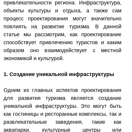
привлекательности региона. Инфраструктура,
объекты культуры и отдыха, а также сам
процесс проектирования могут значительно
повлиять на развитие туризма. В данной
статье мы рассмотрим, как проектирование
способствует привлечению туристов и каким
образом оно взаимодействует с местной
экономикой и культурой.
1. Создание уникальной инфраструктуры
Одним из главных аспектов проектирования
для развития туризма является создание
уникальной инфраструктуры. Это могут быть
как гостиницы и ресторанные комплексы, так и
развлекательные заведения, такие как
аквапарки, культурные центры или