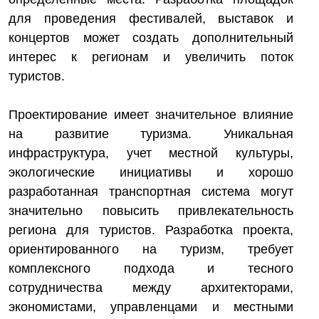
для проведения фестивалей, выставок и
концертов может создать дополнительный
интерес к регионам и увеличить поток
туристов.
Проектирование имеет значительное влияние
на развитие туризма. Уникальная
инфраструктура, учет местной культуры,
экологические инициативы и хорошо
разработанная транспортная система могут
значительно повысить привлекательность
региона для туристов. Разработка проекта,
ориентированного на туризм, требует
комплексного подхода и тесного
сотрудничества между архитекторами,
экономистами, управленцами и местными