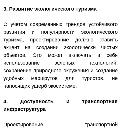
3. Развитие экологического туризма
С учетом современных трендов устойчивого
развития и популярности экологического
туризма, проектирование должно ставить
акцент на создании экологически чистых
объектов. Это может включать в себя
использование зеленых технологий,
сохранение природного окружения и создание
удобных маршрутов для туристов, не
наносящих ущерб экосистеме.
4. Доступность и транспортная
инфраструктура
Проектирование транспортной