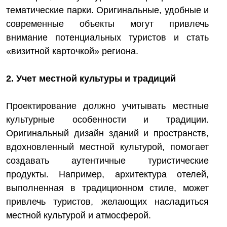
тематические парки. Оригинальные, удобные и
современные объекты могут привлечь
внимание потенциальных туристов и стать
«визитной карточкой» региона.
2. Учет местной культуры и традиций
Проектирование должно учитывать местные
культурные особенности и традиции.
Оригинальный дизайн зданий и пространств,
вдохновленный местной культурой, помогает
создавать аутентичные туристические
продукты. Например, архитектура отелей,
выполненная в традиционном стиле, может
привлечь туристов, желающих насладиться
местной культурой и атмосферой.