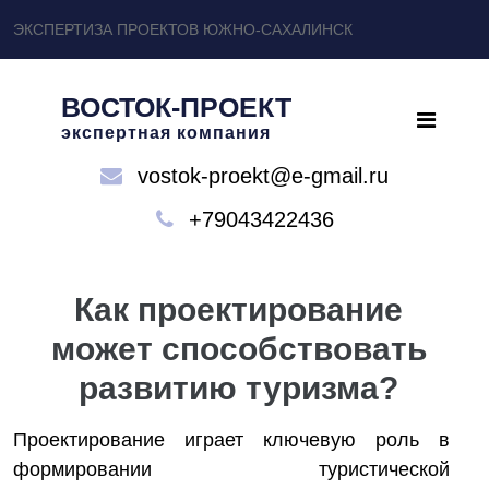
ЭКСПЕРТИЗА ПРОЕКТОВ ЮЖНО-САХАЛИНСК
ВОСТОК-ПРОЕКТ
экспертная компания
vostok-proekt@e-gmail.ru
+79043422436
Как проектирование
может способствовать
развитию туризма?
Проектирование играет ключевую роль в
формировании туристической