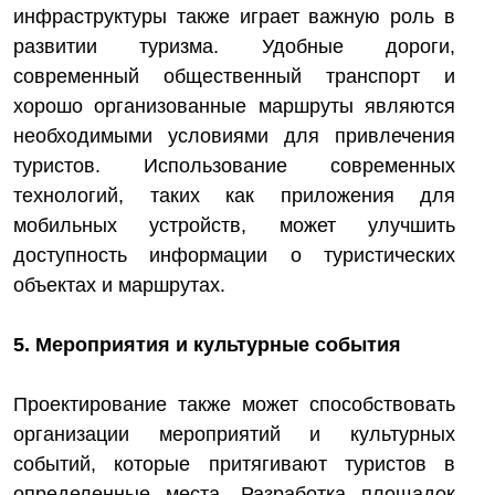
инфраструктуры также играет важную роль в
развитии туризма. Удобные дороги,
современный общественный транспорт и
хорошо организованные маршруты являются
необходимыми условиями для привлечения
туристов. Использование современных
технологий, таких как приложения для
мобильных устройств, может улучшить
доступность информации о туристических
объектах и маршрутах.
5. Мероприятия и культурные события
Проектирование также может способствовать
организации мероприятий и культурных
событий, которые притягивают туристов в
определенные места. Разработка площадок