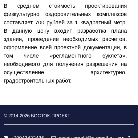
В среднем стоимость проектирования
физкультурно оздоровительных комплексов
составляет 700 рублей за 1 квадратный метр.
В данную цену входит разработка плана
здания, проведение необходимых расчетов,
оформление всей проектной документации, в
том числе «регламентного буклета»,
необходимого для получения разрешения на
осуществление архитектурно-
градостроительных работ.
© 2014-
2026
ВОСТОК-ПРОЕКТ