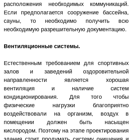
расположения необходимых коммуникаций.
Если предполагается сооружение бассейна,
сауны, то необходимо получить всю
необходимую разрешительную документацию.
Вентиляционные системы.
Естественным требованием для спортивных
залов и заведений оздоровительной
направленности является хорошая
вентиляция и наличие систем
кондиционирования. Для того чтобы
физические нагрузки благоприятно
воздействовали на организм, воздух в
помещении должен быть насыщен
кислородом. Поэтому на этапе проектирования
здания стоит продумать систему очищения и