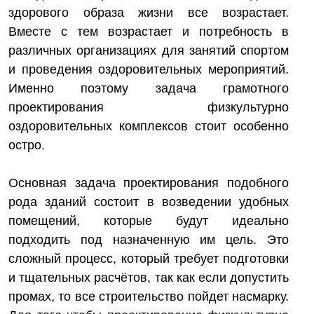
здорового образа жизни все возрастает.
Вместе с тем возрастает и потребность в
различных организациях для занятий спортом
и проведения оздоровительных мероприятий.
Именно поэтому задача грамотного
проектирования физкультурно
оздоровительных комплексов стоит особенно
остро.
Основная задача проектирования подобного
рода зданий состоит в возведении удобных
помещений, которые будут идеально
подходить под назначенную им цель. Это
сложный процесс, который требует подготовки
и тщательных расчётов, так как если допустить
промах, то все строительство пойдет насмарку.