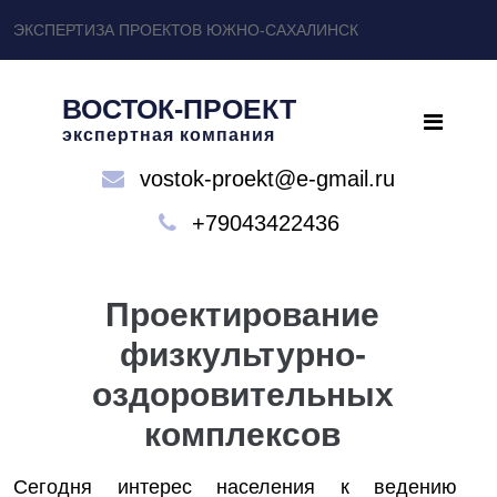
ЭКСПЕРТИЗА ПРОЕКТОВ ЮЖНО-САХАЛИНСК
ВОСТОК-ПРОЕКТ
экспертная компания
vostok-proekt@e-gmail.ru
+79043422436
Проектирование
физкультурно-
оздоровительных
комплексов
Сегодня интерес населения к ведению