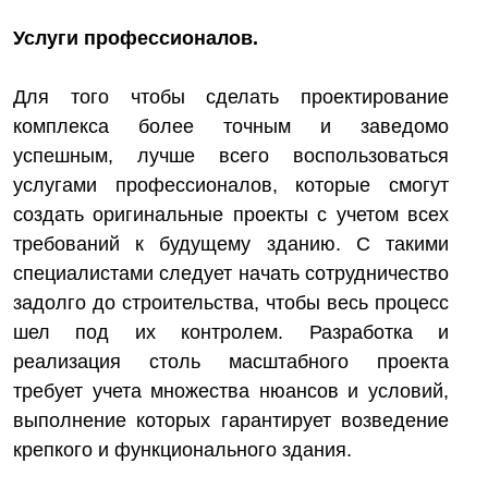
Услуги профессионалов.
Для того чтобы сделать проектирование
комплекса более точным и заведомо
успешным, лучше всего воспользоваться
услугами профессионалов, которые смогут
создать оригинальные проекты с учетом всех
требований к будущему зданию. С такими
специалистами следует начать сотрудничество
задолго до строительства, чтобы весь процесс
шел под их контролем. Разработка и
реализация столь масштабного проекта
требует учета множества нюансов и условий,
выполнение которых гарантирует возведение
крепкого и функционального здания.