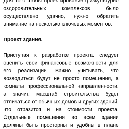
Для того чтобы проектирование физкультурно
оздоровительных комплексов было
осуществлено удачно, нужно обратить
внимание на несколько ключевых моментов.
Проект здания.
Приступая к разработке проекта, следует
оценить свои финансовые возможности для
его реализации. Важно учитывать, что
возводиться будут не просто помещения, а
комнаты профессиональной направленности,
а значит, масштаб строительства будет
отличаться от обычных домов и других зданий,
что отразится и на стоимости проекта.
Отдельные помещения во всем здании
должны быть просторны и удобны в плане