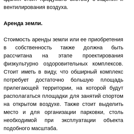
вентилирования воздуха.
Аренда земли.
Стоимость аренды земли или ее приобретения
в собственность также должна быть
рассчитана на этапе проектирования
физкультурно оздоровительных комплексов.
Стоит иметь в виду, что обширный комплекс
потребует достаточно большую площадь
прилегающей территории, на которой будут
располагаться площадки для занятий спортом
на открытом воздухе. Также стоит выделить
место и для организации парковки, столь
необходимой при эксплуатации объекта
подобного масштаба.