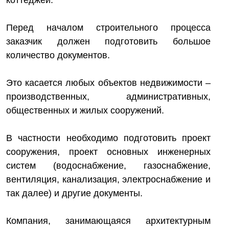
коттеджей.
Перед началом строительного процесса
заказчик должен подготовить большое
количество документов.
Это касается любых объектов недвижимости –
производственных, административных,
общественных и жилых сооружений.
В частности необходимо подготовить проект
сооружения, проект основных инженерных
систем (водоснабжение, газоснабжение,
вентиляция, канализация, электроснабжение и
так далее) и другие документы.
Компания, занимающаяся архитектурным