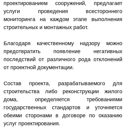
проектированием сооружений, предлагает
услуги проведения всестороннего
мониторинга на каждом этапе выполнения
строительных и монтажных работ.
Благодаря качественному надзору можно
предотвратить появление негативных
последствий от различного рода отклонений
от проектной документации.
Состав проекта, разрабатываемого для
строительства либо реконструкции жилого
дома, определяется требованиями
государственных стандартов и уточняется
обеими сторонами в договоре по оказанию
услуг проектирования.