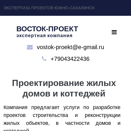
ЭКСПЕРТИЗА ПРОЕКТОВ ЮЖНО-САХАЛИНСК
ВОСТОК-ПРОЕКТ
экспертная компания
vostok-proekt@e-gmail.ru
+79043422436
Проектирование жилых
домов и коттеджей
Компания предлагает услуги по разработке
проектов строительства и реконструкции
жилых объектов, в частности домов и