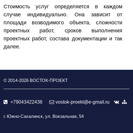
Стоимость услуг определяется в каждом
случае индивидуально. Она зависит от
площади возводимого объекта, сложности
проектных работ, сроков выполнения
проектных работ, состава документации и так
далее.
© 2014-
2026
ВОСТОК-ПРОЕКТ
+79043422436
vostok-proekt@e-gmail.ru
г. Южно-Сахалинск, ул. Вокзальная, 54