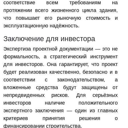
соответствие всем требованиям на
протяжении всего жизненного цикла здания,
что повышает его рыночную стоимость и
эксплуатационную надёжность.
Заключение для инвестора
Экспертиза проектной документации — это не
формальность, а стратегический инструмент
для инвесторов. Она гарантирует, что проект
будет реализован качественно, безопасно и в
соответствии с законодательством, а
вложенные средства будут защищены от
непредвиденных рисков. Для серьёзных
инвесторов наличие положительного
экспертного заключения — один из главных
критериев принятия решения о
финансировании строительства.