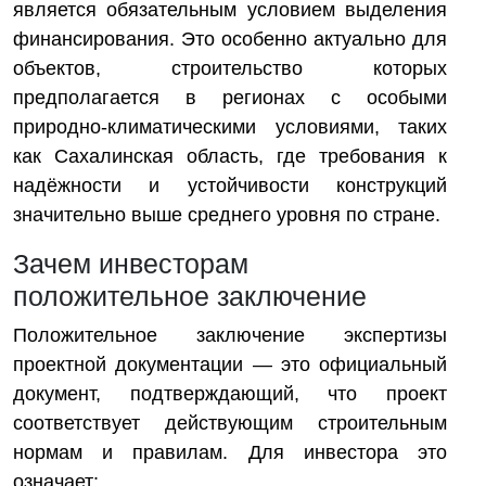
является обязательным условием выделения
финансирования. Это особенно актуально для
объектов, строительство которых
предполагается в регионах с особыми
природно-климатическими условиями, таких
как Сахалинская область, где требования к
надёжности и устойчивости конструкций
значительно выше среднего уровня по стране.
Зачем инвесторам
положительное заключение
Положительное заключение экспертизы
проектной документации — это официальный
документ, подтверждающий, что проект
соответствует действующим строительным
нормам и правилам. Для инвестора это
означает: