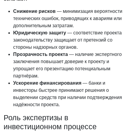
Снижение рисков
— минимизация вероятности
технических ошибок, приводящих к авариям или
дополнительным затратам.
Юридическую защиту
— соответствие проекта
законодательству защищает от претензий со
стороны надзорных органов.
Прозрачность проекта
— наличие экспертного
заключения повышает доверие к проекту и
упрощает его презентацию потенциальным
партнёрам.
Ускорение финансирования
— банки и
инвесторы быстрее принимают решения о
выделении средств при наличии подтверждения
надёжности проекта.
Роль экспертизы в
инвестиционном процессе