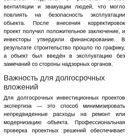
вентиляции и эвакуации людей, что могло
повлиять на безопасность эксплуатации
объекта. После внесения корректировок
проект получил положительное заключение, и
инвесторы утвердили финансирование. В
результате строительство прошло по графику,
а объект был введён в эксплуатацию без
замечаний со стороны надзорных органов.
Важность для долгосрочных
вложений
Для долгосрочных инвестиционных проектов
экспертиза — это способ минимизировать
непредвиденные расходы на ремонт или
модернизацию объекта. Профессиональная
проверка проектных решений обеспечивает