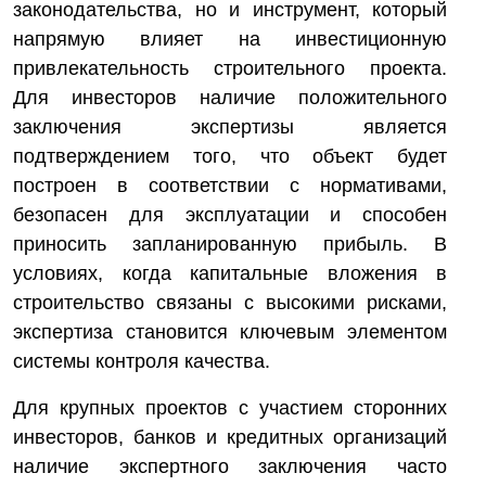
законодательства, но и инструмент, который
напрямую влияет на инвестиционную
привлекательность строительного проекта.
Для инвесторов наличие положительного
заключения экспертизы является
подтверждением того, что объект будет
построен в соответствии с нормативами,
безопасен для эксплуатации и способен
приносить запланированную прибыль. В
условиях, когда капитальные вложения в
строительство связаны с высокими рисками,
экспертиза становится ключевым элементом
системы контроля качества.
Для крупных проектов с участием сторонних
инвесторов, банков и кредитных организаций
наличие экспертного заключения часто