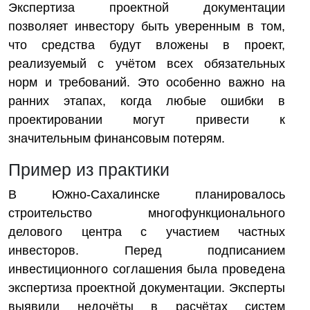
Экспертиза проектной документации
позволяет инвестору быть уверенным в том,
что средства будут вложены в проект,
реализуемый с учётом всех обязательных
норм и требований. Это особенно важно на
ранних этапах, когда любые ошибки в
проектировании могут привести к
значительным финансовым потерям.
Пример из практики
В Южно-Сахалинске планировалось
строительство многофункционального
делового центра с участием частных
инвесторов. Перед подписанием
инвестиционного соглашения была проведена
экспертиза проектной документации. Эксперты
выявили недочёты в расчётах систем