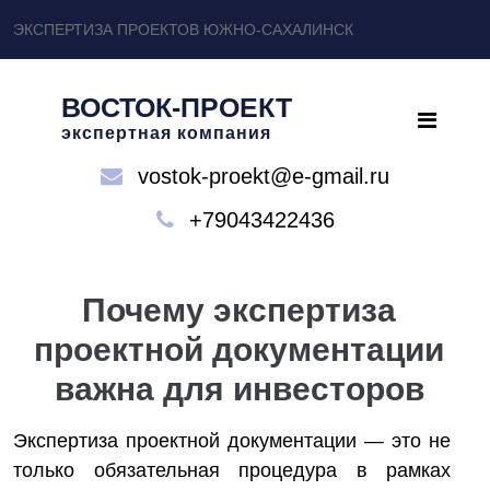
ЭКСПЕРТИЗА ПРОЕКТОВ ЮЖНО-САХАЛИНСК
ВОСТОК-ПРОЕКТ
экспертная компания
vostok-proekt@e-gmail.ru
+79043422436
Почему экспертиза
проектной документации
важна для инвесторов
Экспертиза проектной документации — это не
только обязательная процедура в рамках