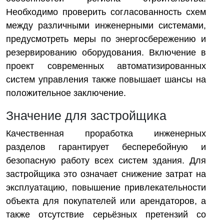
Необходимо проверить согласованность схем
между различными инженерными системами,
предусмотреть меры по энергосбережению и
резервированию оборудования. Включение в
проект современных автоматизированных
систем управления также повышает шансы на
положительное заключение.
Значение для застройщика
Качественная проработка инженерных
разделов гарантирует бесперебойную и
безопасную работу всех систем здания. Для
застройщика это означает снижение затрат на
эксплуатацию, повышение привлекательности
объекта для покупателей или арендаторов, а
также отсутствие серьёзных претензий со