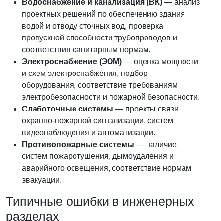
Водоснабжение и канализация (ВК)
— анализ
проектных решений по обеспечению здания
водой и отводу сточных вод, проверка
пропускной способности трубопроводов и
соответствия санитарным нормам.
Электроснабжение (ЭОМ)
— оценка мощности
и схем электроснабжения, подбор
оборудования, соответствие требованиям
электробезопасности и пожарной безопасности.
Слаботочные системы
— проекты связи,
охранно-пожарной сигнализации, систем
видеонаблюдения и автоматизации.
Противопожарные системы
— наличие
систем пожаротушения, дымоудаления и
аварийного освещения, соответствие нормам
эвакуации.
Типичные ошибки в инженерных
разделах