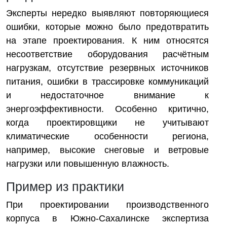
Эксперты нередко выявляют повторяющиеся
ошибки, которые можно было предотвратить
на этапе проектирования. К ним относятся
несоответствие оборудования расчётным
нагрузкам, отсутствие резервных источников
питания, ошибки в трассировке коммуникаций
и недостаточное внимание к
энергоэффективности. Особенно критично,
когда проектировщики не учитывают
климатические особенности региона,
например, высокие снеговые и ветровые
нагрузки или повышенную влажность.
Пример из практики
При проектировании производственного
корпуса в Южно-Сахалинске экспертиза