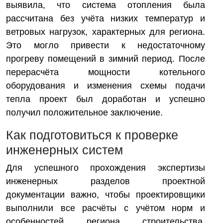
выявила, что система отопления была
рассчитана без учёта низких температур и
ветровых нагрузок, характерных для региона.
Это могло привести к недостаточному
прогреву помещений в зимний период. После
перерасчёта мощности котельного
оборудования и изменения схемы подачи
тепла проект был доработан и успешно
получил положительное заключение.
Как подготовиться к проверке
инженерных систем
Для успешного прохождения экспертизы
инженерных разделов проектной
документации важно, чтобы проектировщики
выполнили все расчёты с учётом норм и
особенностей региона строительства.