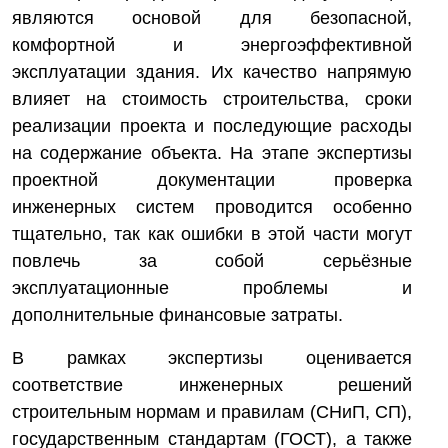
являются основой для безопасной,
комфортной и энергоэффективной
эксплуатации здания. Их качество напрямую
влияет на стоимость строительства, сроки
реализации проекта и последующие расходы
на содержание объекта. На этапе экспертизы
проектной документации проверка
инженерных систем проводится особенно
тщательно, так как ошибки в этой части могут
повлечь за собой серьёзные
эксплуатационные проблемы и
дополнительные финансовые затраты.
В рамках экспертизы оценивается
соответствие инженерных решений
строительным нормам и правилам (СНиП, СП),
государственным стандартам (ГОСТ), а также