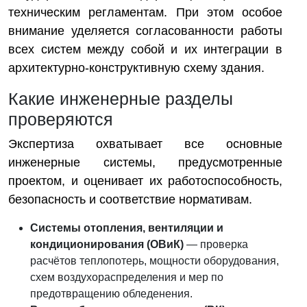
техническим регламентам. При этом особое
внимание уделяется согласованности работы
всех систем между собой и их интеграции в
архитектурно-конструктивную схему здания.
Какие инженерные разделы
проверяются
Экспертиза охватывает все основные
инженерные системы, предусмотренные
проектом, и оценивает их работоспособность,
безопасность и соответствие нормативам.
Системы отопления, вентиляции и
кондиционирования (ОВиК)
— проверка
расчётов теплопотерь, мощности оборудования,
схем воздухораспределения и мер по
предотвращению обледенения.