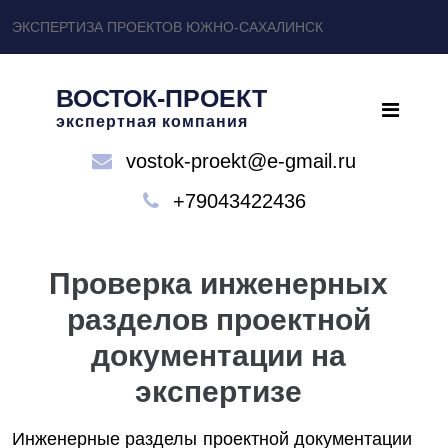
ЭКСПЕРТИЗА ПРОЕКТОВ ЮЖНО-САХАЛИНСК
ВОСТОК-ПРОЕКТ
экспертная компания
vostok-proekt@e-gmail.ru
+79043422436
Проверка инженерных
разделов проектной
документации на
экспертизе
Инженерные разделы проектной документации