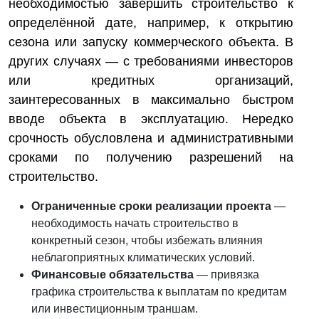
необходимостью завершить строительство к
определённой дате, например, к открытию
сезона или запуску коммерческого объекта. В
других случаях — с требованиями инвесторов
или кредитных организаций,
заинтересованных в максимально быстром
вводе объекта в эксплуатацию. Нередко
срочность обусловлена и административными
сроками по получению разрешений на
строительство.
Ограниченные сроки реализации проекта
—
необходимость начать строительство в
конкретный сезон, чтобы избежать влияния
неблагоприятных климатических условий.
Финансовые обязательства
— привязка
графика строительства к выплатам по кредитам
или инвестиционным траншам.