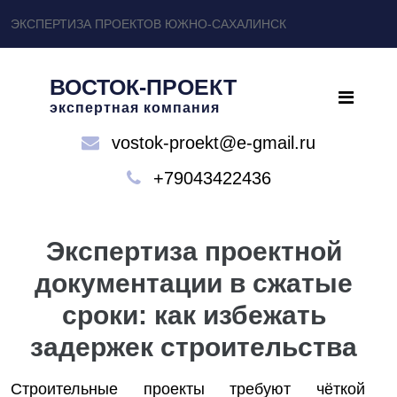
ЭКСПЕРТИЗА ПРОЕКТОВ ЮЖНО-САХАЛИНСК
ВОСТОК-ПРОЕКТ
экспертная компания
vostok-proekt@e-gmail.ru
+79043422436
Экспертиза проектной
документации в сжатые
сроки: как избежать
задержек строительства
Строительные проекты требуют чёткой