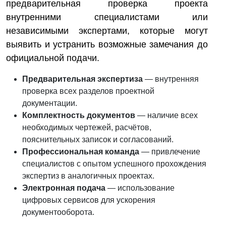
предварительная проверка проекта
внутренними специалистами или
независимыми экспертами, которые могут
выявить и устранить возможные замечания до
официальной подачи.
Предварительная экспертиза
— внутренняя
проверка всех разделов проектной
документации.
Комплектность документов
— наличие всех
необходимых чертежей, расчётов,
пояснительных записок и согласований.
Профессиональная команда
— привлечение
специалистов с опытом успешного прохождения
экспертиз в аналогичных проектах.
Электронная подача
— использование
цифровых сервисов для ускорения
документооборота.