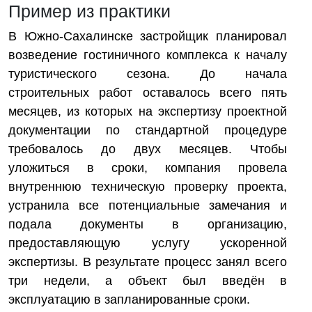
Пример из практики
В Южно-Сахалинске застройщик планировал
возведение гостиничного комплекса к началу
туристического сезона. До начала
строительных работ оставалось всего пять
месяцев, из которых на экспертизу проектной
документации по стандартной процедуре
требовалось до двух месяцев. Чтобы
уложиться в сроки, компания провела
внутреннюю техническую проверку проекта,
устранила все потенциальные замечания и
подала документы в организацию,
предоставляющую услугу ускоренной
экспертизы. В результате процесс занял всего
три недели, а объект был введён в
эксплуатацию в запланированные сроки.