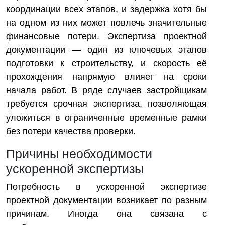
координации всех этапов, и задержка хотя бы
на одном из них может повлечь значительные
финансовые потери. Экспертиза проектной
документации — один из ключевых этапов
подготовки к строительству, и скорость её
прохождения напрямую влияет на сроки
начала работ. В ряде случаев застройщикам
требуется срочная экспертиза, позволяющая
уложиться в ограниченные временные рамки
без потери качества проверки.
Причины необходимости
ускоренной экспертизы
Потребность в ускоренной экспертизе
проектной документации возникает по разным
причинам. Иногда она связана с