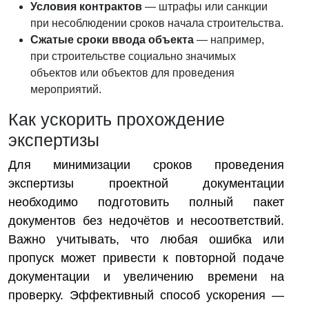
Условия контрактов
— штрафы или санкции
при несоблюдении сроков начала строительства.
Сжатые сроки ввода объекта
— например,
при строительстве социально значимых
объектов или объектов для проведения
мероприятий.
Как ускорить прохождение
экспертизы
Для минимизации сроков проведения
экспертизы проектной документации
необходимо подготовить полный пакет
документов без недочётов и несоответствий.
Важно учитывать, что любая ошибка или
пропуск может привести к повторной подаче
документации и увеличению времени на
проверку. Эффективный способ ускорения —