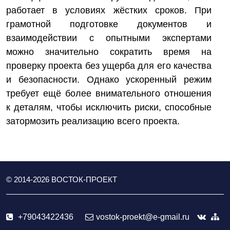
работает в условиях жёстких сроков. При
грамотной подготовке документов и
взаимодействии с опытными экспертами
можно значительно сократить время на
проверку проекта без ущерба для его качества
и безопасности. Однако ускоренный режим
требует ещё более внимательного отношения
к деталям, чтобы исключить риски, способные
затормозить реализацию всего проекта.
© 2014-
2026
ВОСТОК-ПРОЕКТ
+79043422436
vostok-proekt@e-gmail.ru