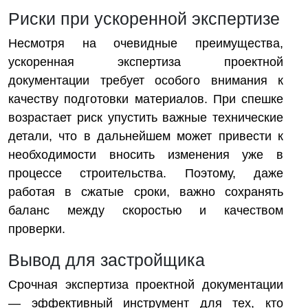
Риски при ускоренной экспертизе
Несмотря на очевидные преимущества,
ускоренная экспертиза проектной
документации требует особого внимания к
качеству подготовки материалов. При спешке
возрастает риск упустить важные технические
детали, что в дальнейшем может привести к
необходимости вносить изменения уже в
процессе строительства. Поэтому, даже
работая в сжатые сроки, важно сохранять
баланс между скоростью и качеством
проверки.
Вывод для застройщика
Срочная экспертиза проектной документации
— эффективный инструмент для тех, кто